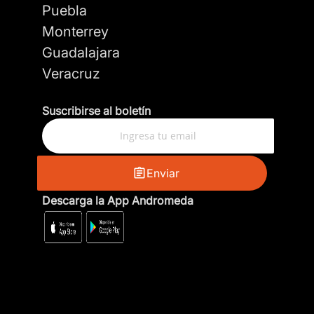
Puebla
Monterrey
Guadalajara
Veracruz
Suscribirse al boletín
Enviar
Descarga la App Andromeda