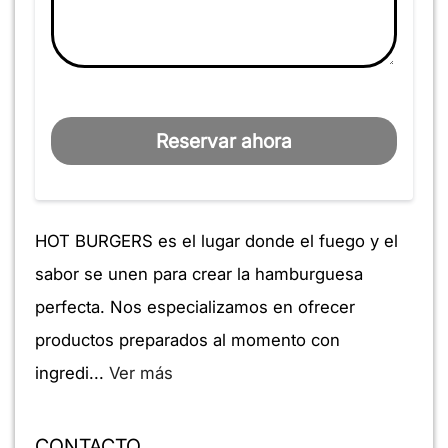
Reservar ahora
HOT BURGERS es el lugar donde el fuego y el
sabor se unen para crear la hamburguesa
perfecta. Nos especializamos en ofrecer
productos preparados al momento con
ingredi...
Ver más
CONTACTO