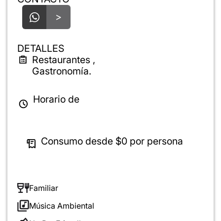
>
DETALLES
Restaurantes ,
Gastronomía.
Horario de
Consumo desde
$0
por persona
Familiar
Música Ambiental