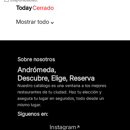
Today
Cerrado
Mostrar todo
Sobre nosotros
Andrómeda,
Descubre, Elige, Reserva
Nuestro catálogo es una ventana a los mejores
restaurantes de tu ciudad. Haz tu elección y
asegura tu lugar en segundos, todo desde un
mismo lugar.
Siguenos en:
Instagram