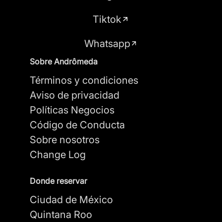
Tiktok
Whatsapp
Sobre Andrômeda
Términos y condiciones
Aviso de privacidad
Políticas Negocios
Código de Conducta
Sobre nosotros
Change Log
Donde reservar
Ciudad de México
Quintana Roo