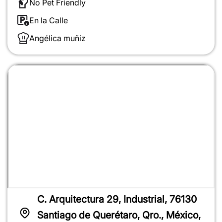
No Pet Friendly
En la Calle
Angélica muñiz
C. Arquitectura 29, Industrial, 76130
Santiago de Querétaro, Qro., México,