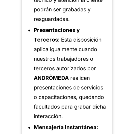
podrán ser grabadas y
resguardadas.
Presentaciones y
Terceros:
Esta disposición
aplica igualmente cuando
nuestros trabajadores o
terceros autorizados por
ANDRÔMEDA
realicen
presentaciones de servicios
o capacitaciones, quedando
facultados para grabar dicha
interacción.
Mensajería Instantánea: