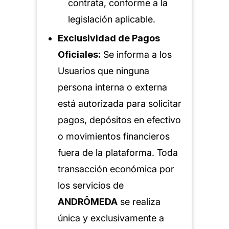
contrata, conforme a la
legislación aplicable.
Exclusividad de Pagos
Oficiales:
Se informa a los
Usuarios que ninguna
persona interna o externa
está autorizada para solicitar
pagos, depósitos en efectivo
o movimientos financieros
fuera de la plataforma. Toda
transacción económica por
los servicios de
ANDRÔMEDA
se realiza
única y exclusivamente a