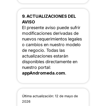
9. ACTUALIZACIONES DEL
AVISO
El presente aviso puede sufrir
modificaciones derivadas de
nuevos requerimientos legales
o cambios en nuestro modelo
de negocio. Todas las
actualizaciones estarán
disponibles directamente en
nuestro portal:
appAndromeda.com
.
Última actualización: 12 de mayo de
2026