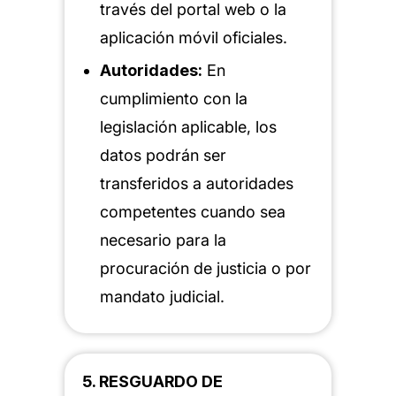
través del portal web o la
aplicación móvil oficiales.
Autoridades:
En
cumplimiento con la
legislación aplicable, los
datos podrán ser
transferidos a autoridades
competentes cuando sea
necesario para la
procuración de justicia o por
mandato judicial.
5. RESGUARDO DE