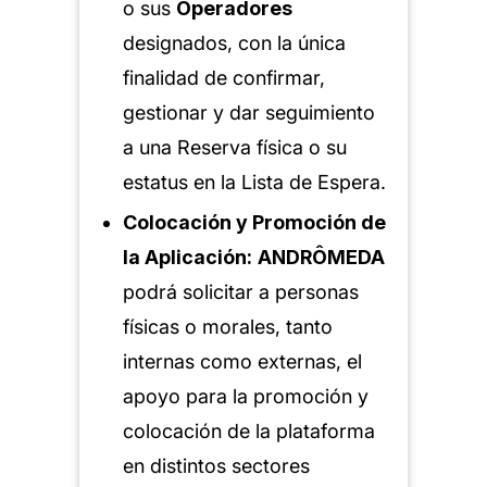
o sus
Operadores
designados, con la única
finalidad de confirmar,
gestionar y dar seguimiento
a una Reserva física o su
estatus en la Lista de Espera.
Colocación y Promoción de
la Aplicación:
ANDRÔMEDA
podrá solicitar a personas
físicas o morales, tanto
internas como externas, el
apoyo para la promoción y
colocación de la plataforma
en distintos sectores