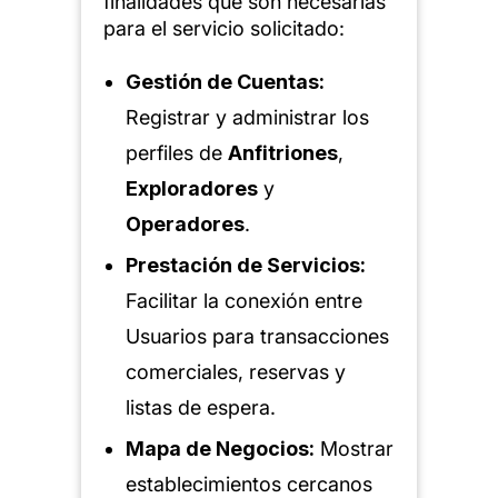
finalidades que son necesarias
para el servicio solicitado:
Gestión de Cuentas:
Registrar y administrar los
perfiles de
Anfitriones
,
Exploradores
y
Operadores
.
Prestación de Servicios:
Facilitar la conexión entre
Usuarios para transacciones
comerciales, reservas y
listas de espera.
Mapa de Negocios:
Mostrar
establecimientos cercanos