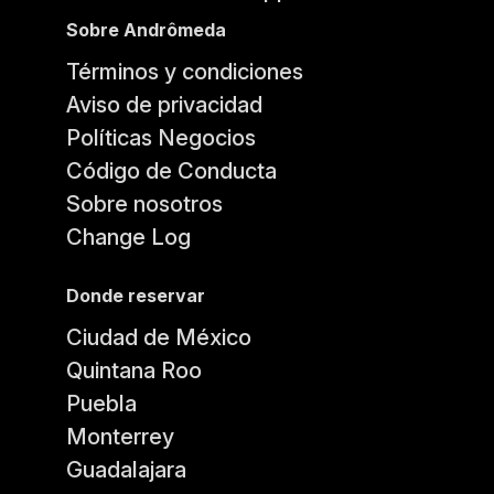
Sobre Andrômeda
Términos y condiciones
Aviso de privacidad
Políticas Negocios
Código de Conducta
Sobre nosotros
Change Log
Donde reservar
Ciudad de México
Quintana Roo
Puebla
Monterrey
Guadalajara