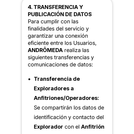
4. TRANSFERENCIA Y
PUBLICACIÓN DE DATOS
Para cumplir con las
finalidades del servicio y
garantizar una conexión
eficiente entre los Usuarios,
ANDRÔMEDA
realiza las
siguientes transferencias y
comunicaciones de datos:
Transferencia de
Exploradores a
Anfitriones/Operadores:
Se compartirán los datos de
identificación y contacto del
Explorador
con el
Anfitrión