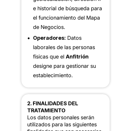
e historial de búsqueda para
el funcionamiento del Mapa
de Negocios.
Operadores:
Datos
laborales de las personas
físicas que el
Anfitrión
designe para gestionar su
establecimiento.
2. FINALIDADES DEL
TRATAMIENTO
Los datos personales serán
utilizados para las siguientes