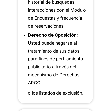
historial de búsquedas,
interacciones con el Módulo
de Encuestas y frecuencia
de reservaciones.
Derecho de Oposición:
Usted puede negarse al
tratamiento de sus datos
para fines de perfilamiento
publicitario a través del
mecanismo de Derechos
ARCO
.
o los listados de exclusión.