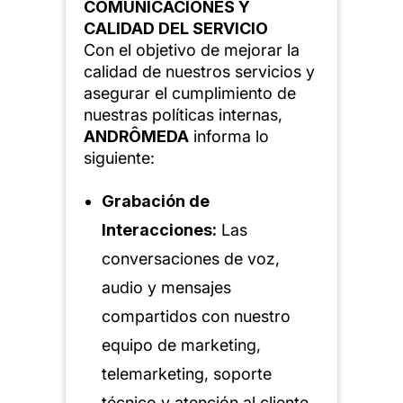
COMUNICACIONES Y
CALIDAD DEL SERVICIO
Con el objetivo de mejorar la
calidad de nuestros servicios y
asegurar el cumplimiento de
nuestras políticas internas,
ANDRÔMEDA
informa lo
siguiente:
Grabación de
Interacciones:
Las
conversaciones de voz,
audio y mensajes
compartidos con nuestro
equipo de marketing,
telemarketing, soporte
técnico y atención al cliente