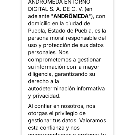
ANDROMEDA ENTORNO
DIGITAL S. A. DE C. V. (en
adelante "
ANDRÔMEDA
"), con
domicilio en la ciudad de
Puebla, Estado de Puebla, es la
persona moral responsable del
uso y protección de sus datos
personales. Nos
comprometemos a gestionar
su información con la mayor
diligencia, garantizando su
derecho a la
autodeterminación informativa
y privacidad.
Al confiar en nosotros, nos
otorgas el privilegio de
gestionar tus datos. Valoramos
esta confianza y nos
comprometemos a proteger tu