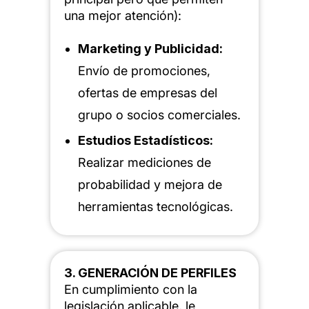
una mejor atención):
Marketing y Publicidad:
Envío de promociones,
ofertas de empresas del
grupo o socios comerciales.
Estudios Estadísticos:
Realizar mediciones de
probabilidad y mejora de
herramientas tecnológicas.
3. GENERACIÓN DE PERFILES
En cumplimiento con la
legislación aplicable, le