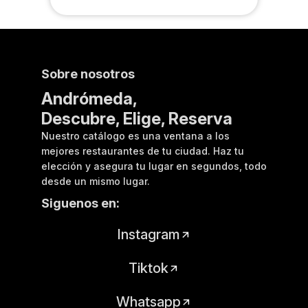
Sobre nosotros
Andrómeda,
Descubre, Elige, Reserva
Nuestro catálogo es una ventana a los
mejores restaurantes de tu ciudad. Haz tu
elección y asegura tu lugar en segundos, todo
desde un mismo lugar.
Siguenos en:
Instagram
Tiktok
Whatsapp