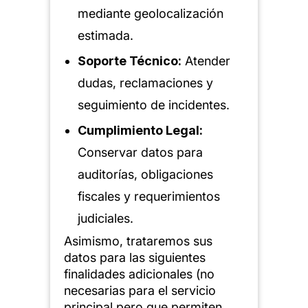
mediante geolocalización
estimada.
Soporte Técnico:
Atender
dudas, reclamaciones y
seguimiento de incidentes.
Cumplimiento Legal:
Conservar datos para
auditorías, obligaciones
fiscales y requerimientos
judiciales.
Asimismo, trataremos sus
datos para las siguientes
finalidades adicionales (no
necesarias para el servicio
principal pero que permiten