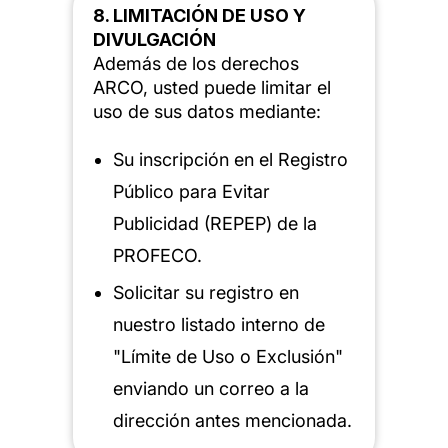
8. LIMITACIÓN DE USO Y
DIVULGACIÓN
Además de los derechos
ARCO
, usted puede limitar el
uso de sus datos mediante:
Su inscripción en el Registro
Público para Evitar
Publicidad (REPEP) de la
PROFECO.
Solicitar su registro en
nuestro listado interno de
"Límite de Uso o Exclusión"
enviando un correo a la
dirección antes mencionada.