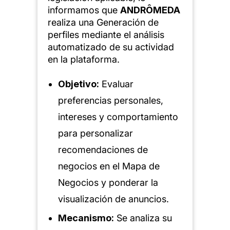
informamos que
ANDRÔMEDA
realiza una Generación de
perfiles mediante el análisis
automatizado de su actividad
en la plataforma.
Objetivo:
Evaluar
preferencias personales,
intereses y comportamiento
para personalizar
recomendaciones de
negocios en el Mapa de
Negocios y ponderar la
visualización de anuncios.
Mecanismo:
Se analiza su