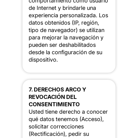
comportamiento como usuario
de Internet y brindarle una
experiencia personalizada. Los
datos obtenidos (IP, región,
tipo de navegador) se utilizan
para mejorar la navegación y
pueden ser deshabilitados
desde la configuración de su
dispositivo.
7. DERECHOS ARCO Y
REVOCACIÓN DEL
CONSENTIMIENTO
Usted tiene derecho a conocer
qué datos tenemos (Acceso),
solicitar correcciones
(Rectificación), pedir su