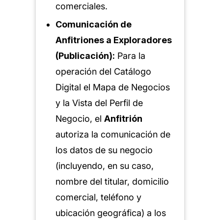
comerciales.
Comunicación de
Anfitriones a Exploradores
(Publicación):
Para la
operación del Catálogo
Digital el Mapa de Negocios
y la Vista del Perfil de
Negocio, el
Anfitrión
autoriza la comunicación de
los datos de su negocio
(incluyendo, en su caso,
nombre del titular, domicilio
comercial, teléfono y
ubicación geográfica) a los