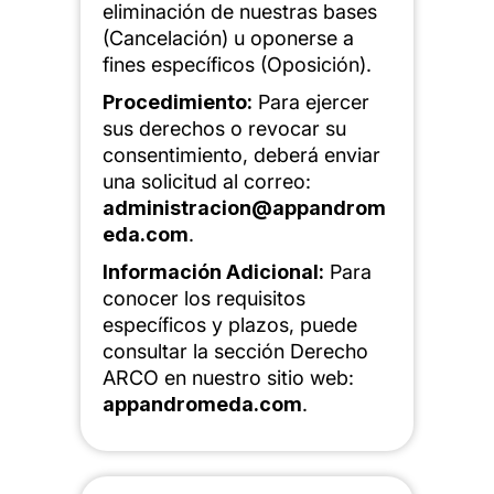
eliminación de nuestras bases
(Cancelación) u oponerse a
fines específicos (Oposición).
Procedimiento:
Para ejercer
sus derechos o revocar su
consentimiento, deberá enviar
una solicitud al correo:
administracion@appandrom
eda.com
.
Información Adicional:
Para
conocer los requisitos
específicos y plazos, puede
consultar la sección Derecho
ARCO
en nuestro sitio web:
appandromeda.com
.