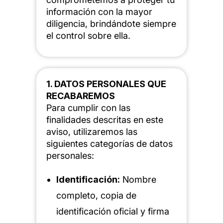
información con la mayor
diligencia, brindándote siempre
el control sobre ella.
1. DATOS PERSONALES QUE
RECABAREMOS
Para cumplir con las
finalidades descritas en este
aviso, utilizaremos las
siguientes categorías de datos
personales:
Identificación:
Nombre
completo, copia de
identificación oficial y firma