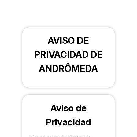
AVISO DE
PRIVACIDAD DE
ANDRÔMEDA
Aviso de
Privacidad