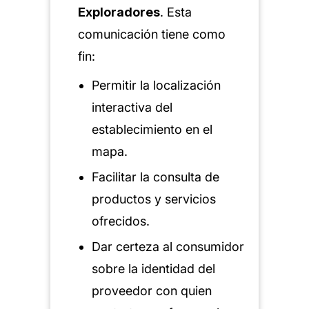
Exploradores
. Esta
comunicación tiene como
fin:
Permitir la localización
interactiva del
establecimiento en el
mapa.
Facilitar la consulta de
productos y servicios
ofrecidos.
Dar certeza al consumidor
sobre la identidad del
proveedor con quien