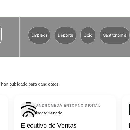
Empleos
Deporte
Ocio
Gastronomía
s han publicado para candidatos.
ANDROMEDA ENTORNO DIGITAL
indeterminado
Ejecutivo de Ventas