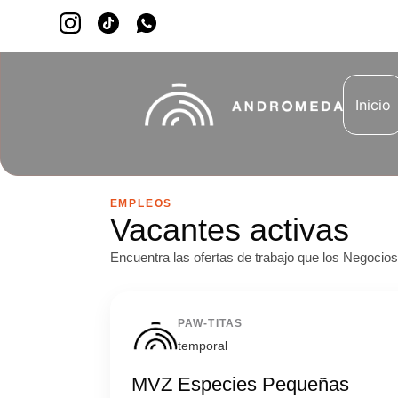
Inicio
EMPLEOS
Vacantes activas
Encuentra las ofertas de trabajo que los Negocio
PAW-TITAS
temporal
MVZ Especies Pequeñas