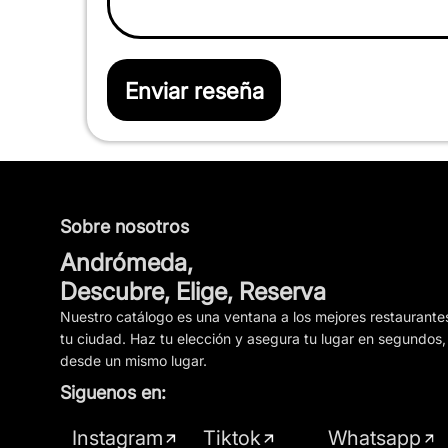
Enviar reseña
Sobre nosotros
Andrómeda,
Descubre, Elige, Reserva
Nuestro catálogo es una ventana a los mejores restaurante
tu ciudad. Haz tu elección y asegura tu lugar en segundos,
desde un mismo lugar.
Siguenos en:
Instagram
Tiktok
Whatsapp