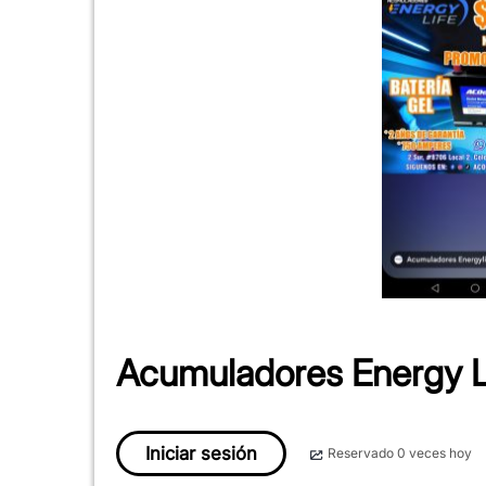
Acumuladores Energy L
Iniciar sesión
Reservado 0 veces hoy