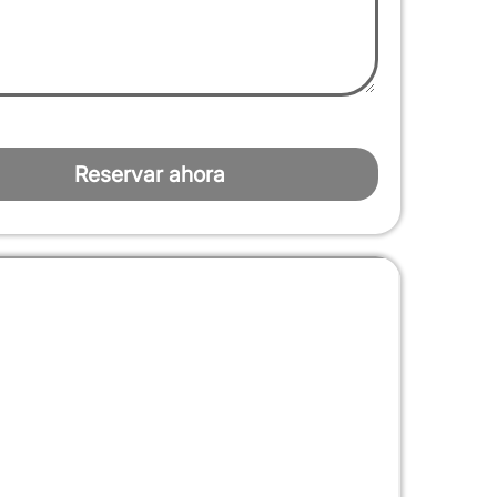
Reservar ahora