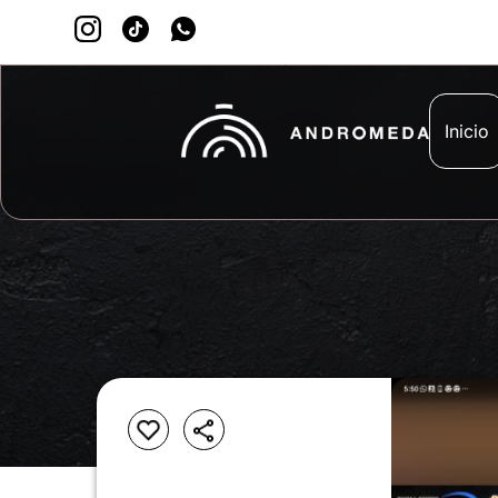
Inicio