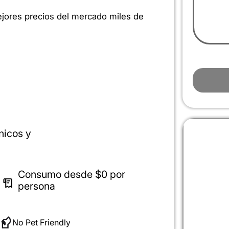
jores precios del mercado miles de
nicos y
Consumo desde
$0
por
persona
No Pet Friendly