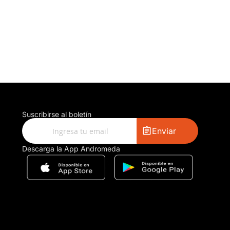
Suscribirse al boletín
Enviar
Descarga la App Andromeda