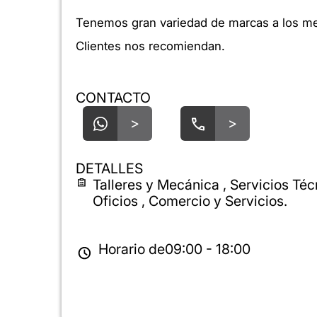
Tenemos gran variedad de marcas a los me
Clientes nos recomiendan.
CONTACTO
>
>
DETALLES
Talleres y Mecánica , Servicios Téc
Oficios , Comercio y Servicios.
Horario de
09:00 - 18:00