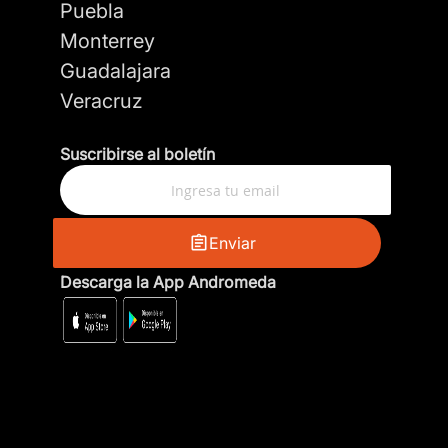
Puebla
Monterrey
Guadalajara
Veracruz
Suscribirse al boletín
Enviar
Descarga la App Andromeda