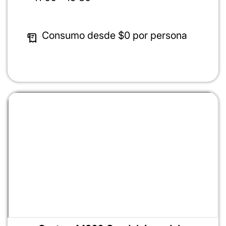
Consumo desde
$0
por persona