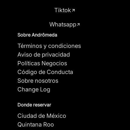
Tiktok
Whatsapp
Sobre Andrômeda
Términos y condiciones
Aviso de privacidad
Políticas Negocios
Código de Conducta
Sobre nosotros
Change Log
Donde reservar
Ciudad de México
Quintana Roo