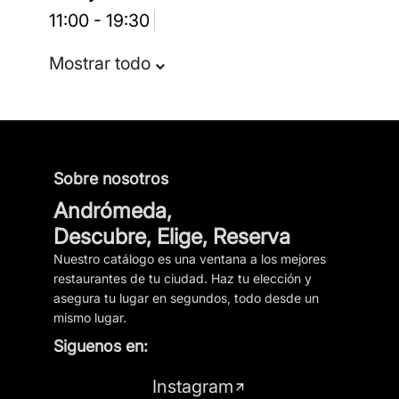
11:00 - 19:30
Mostrar todo
Sobre nosotros
Andrómeda,
Descubre, Elige, Reserva
Nuestro catálogo es una ventana a los mejores
restaurantes de tu ciudad. Haz tu elección y
asegura tu lugar en segundos, todo desde un
mismo lugar.
Siguenos en:
Instagram