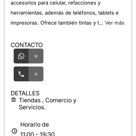
accesorios para celular, refacciones y
herramientas, además de teléfonos, tablets e
impresoras. Ofrece también tintas y t...
Ver más
CONTACTO
>
>
DETALLES
Tiendas , Comercio y
Servicios.
Horario de
11:00 - 19:30