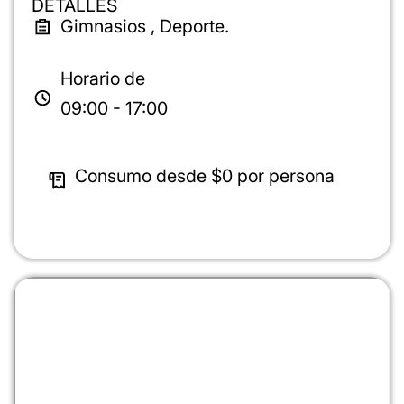
DETALLES
Gimnasios , Deporte.
Horario de
09:00 - 17:00
Consumo desde
$0
por persona