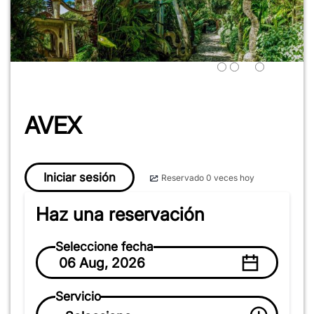
AVEX
Iniciar sesión
Reservado 0 veces hoy
Haz una reservación
Seleccione fecha
06 Aug, 2026
Servicio