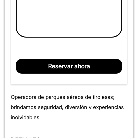
Reservar ahora
Operadora de parques aéreos de tirolesas;
brindamos seguridad, diversión y experiencias
inolvidables