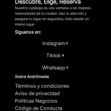
Descubre, Elige, Reserva
Nuestro catálogo es una ventana a los mejores
restaurantes de tu ciudad. Haz tu elección y
asegura tu lugar en segundos, todo desde un
mismo lugar.
Siguenos en:
Instagram
Tiktok
Whatsapp
Sobre Andrômeda
Términos y condiciones
Aviso de privacidad
Políticas Negocios
Código de Conducta