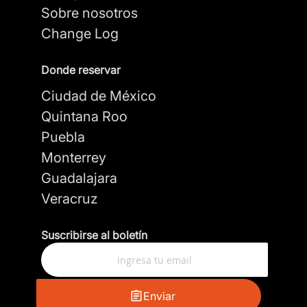
Sobre nosotros
Change Log
Donde reservar
Ciudad de México
Quintana Roo
Puebla
Monterrey
Guadalajara
Veracruz
Suscribirse al boletín
Enviar