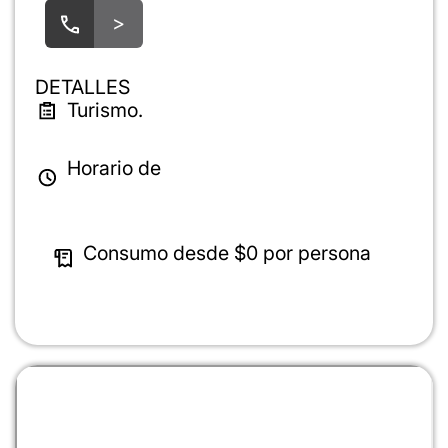
>
DETALLES
Turismo.
Horario de
Consumo desde
$0
por persona