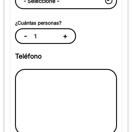
¿Cuántas personas?
-
+
Teléfono