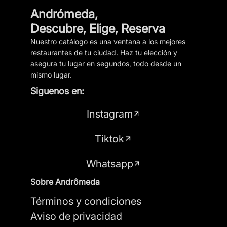
Andrómeda,
Descubre, Elige, Reserva
Nuestro catálogo es una ventana a los mejores
restaurantes de tu ciudad. Haz tu elección y
asegura tu lugar en segundos, todo desde un
mismo lugar.
Siguenos en:
Instagram
Tiktok
Whatsapp
Sobre Andrômeda
Términos y condiciones
Aviso de privacidad