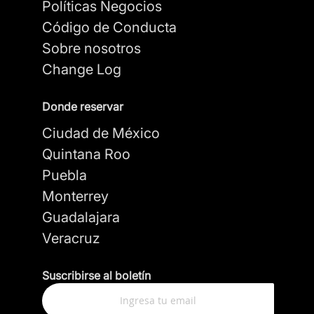
Políticas Negocios
Código de Conducta
Sobre nosotros
Change Log
Donde reservar
Ciudad de México
Quintana Roo
Puebla
Monterrey
Guadalajara
Veracruz
Suscribirse al boletín