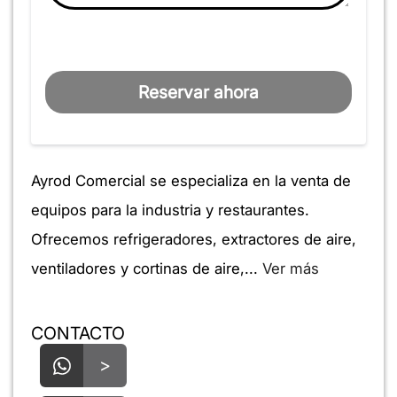
Reservar ahora
Ayrod Comercial se especializa en la venta de
equipos para la industria y restaurantes.
Ofrecemos refrigeradores, extractores de aire,
ventiladores y cortinas de aire,...
Ver más
CONTACTO
>