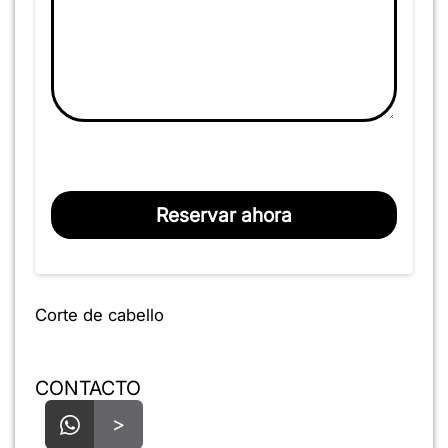
Reservar ahora
Corte de cabello
CONTACTO
>