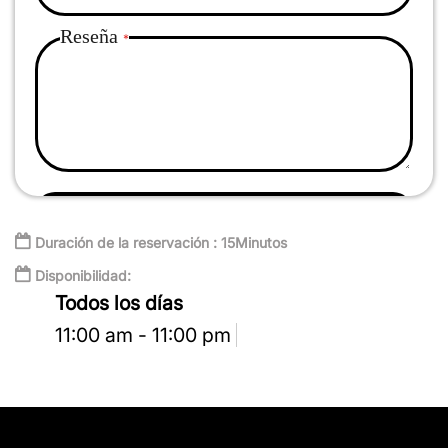
Reseña
Enviar reseña
Duración de la reservación : 15Minutos
Disponibilidad:
Todos los días
11:00 am - 11:00 pm