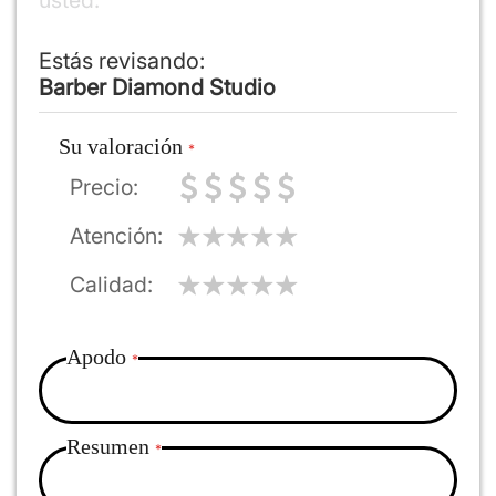
Estás revisando:
Barber Diamond Studio
Su valoración
Precio
Atención
Calidad
Apodo
Resumen