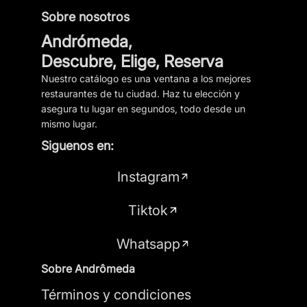
Sobre nosotros
Andrómeda,
Descubre, Elige, Reserva
Nuestro catálogo es una ventana a los mejores
restaurantes de tu ciudad. Haz tu elección y
asegura tu lugar en segundos, todo desde un
mismo lugar.
Siguenos en:
Instagram
Tiktok
Whatsapp
Sobre Andrômeda
Términos y condiciones