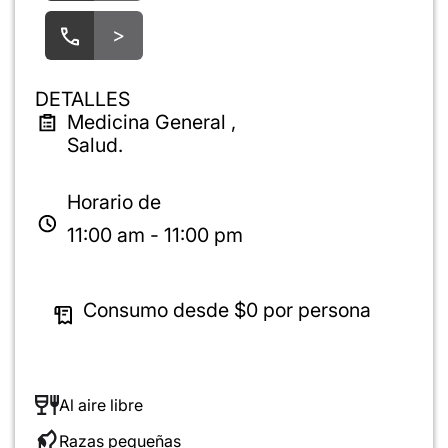
>
DETALLES
Medicina General ,
Salud.
Horario de
11:00 am - 11:00 pm
Consumo desde
$0
por persona
Al aire libre
Razas pequeñas