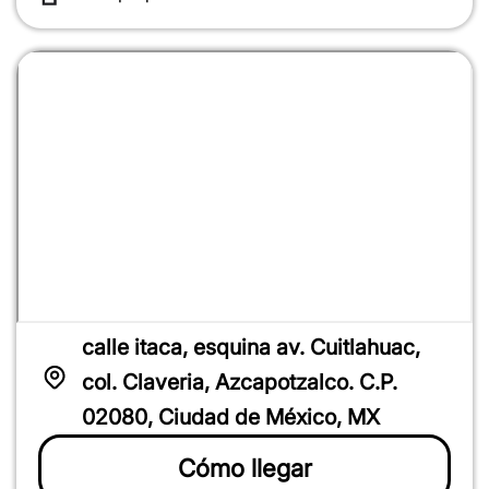
calle itaca, esquina av. Cuitlahuac,
col. Claveria, Azcapotzalco. C.P.
02080, Ciudad de México, MX
Cómo llegar