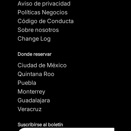
Aviso de privacidad
Políticas Negocios
Código de Conducta
Sobre nosotros
Change Log
Donde reservar
Ciudad de México
Quintana Roo
Puebla
Monterrey
Guadalajara
Veracruz
Suscribirse al boletín