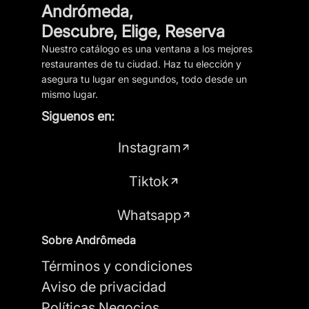
Andrómeda,
Descubre, Elige, Reserva
Nuestro catálogo es una ventana a los mejores
restaurantes de tu ciudad. Haz tu elección y
asegura tu lugar en segundos, todo desde un
mismo lugar.
Siguenos en:
Instagram
Tiktok
Whatsapp
Sobre Andrômeda
Términos y condiciones
Aviso de privacidad
Políticas Negocios