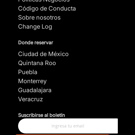
Código de Conducta
Sobre nosotros
Change Log
Donde reservar
Ciudad de México
Quintana Roo
Puebla
Monterrey
Guadalajara
Veracruz
Suscribirse al boletín