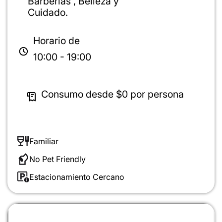
Barberías , Belleza y
Cuidado.
Horario de
10:00 - 19:00
Consumo desde
$0
por persona
Familiar
No Pet Friendly
Estacionamiento Cercano