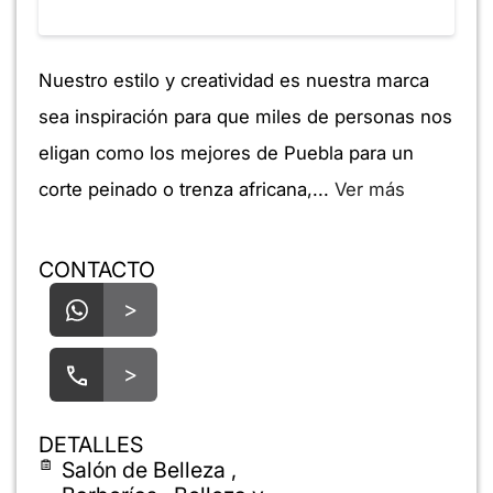
Nuestro estilo y creatividad es nuestra marca
sea inspiración para que miles de personas nos
eligan como los mejores de Puebla para un
corte peinado o trenza africana,...
Ver más
CONTACTO
>
>
DETALLES
Salón de Belleza ,