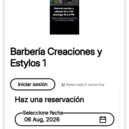
Barbería Creaciones y
Estylos 1
Iniciar sesión
Reservado 0 veces hoy
Haz una reservación
Seleccione fecha
06 Aug, 2026