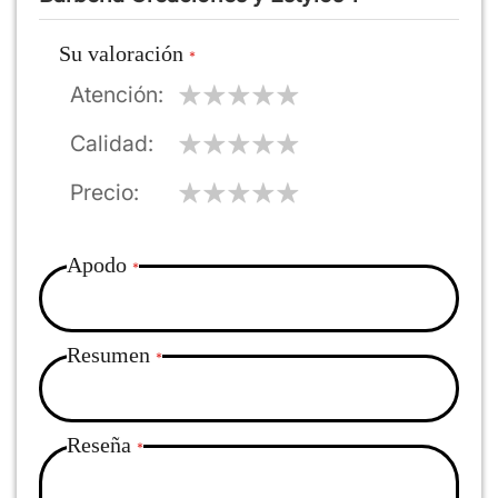
Su valoración
Atención
Calidad
Precio
Apodo
Resumen
Reseña