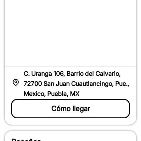
C. Uranga 106, Barrio del Calvario,
72700 San Juan Cuautlancingo, Pue.,
Mexico, Puebla, MX
Cómo llegar