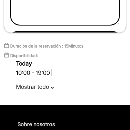
Enviar reseña
Duración de la reservación : 15Minutos
Disponibilidad:
Today
10:00 - 19:00
Mostrar todo
Sobre nosotros