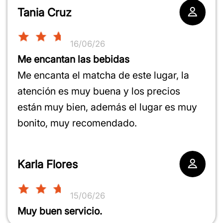
Tania Cruz
16/06/26
Me encantan las bebidas
Me encanta el matcha de este lugar, la
atención es muy buena y los precios
están muy bien, además el lugar es muy
bonito, muy recomendado.
Karla Flores
15/06/26
Muy buen servicio.