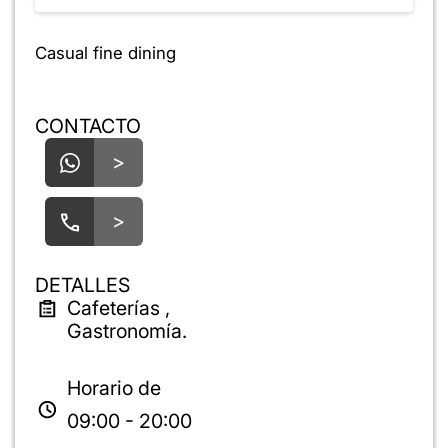
Casual fine dining
CONTACTO
>
>
DETALLES
Cafeterías ,
Gastronomía.
Horario de
09:00 - 20:00