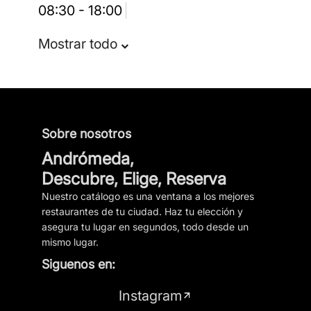
08:30 - 18:00
Mostrar todo
Sobre nosotros
Andrómeda,
Descubre, Elige, Reserva
Nuestro catálogo es una ventana a los mejores
restaurantes de tu ciudad. Haz tu elección y
asegura tu lugar en segundos, todo desde un
mismo lugar.
Siguenos en:
Instagram