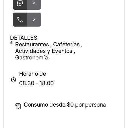
>
>
DETALLES
Restaurantes , Cafeterías ,
Actividades y Eventos ,
Gastronomía.
Horario de
08:30 - 18:00
Consumo desde
$0
por persona