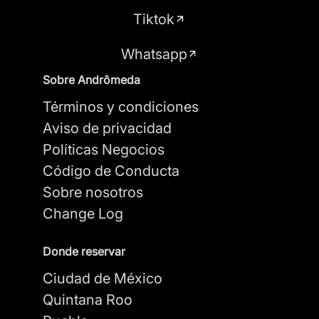
Tiktok
Whatsapp
Sobre Andrômeda
Términos y condiciones
Aviso de privacidad
Políticas Negocios
Código de Conducta
Sobre nosotros
Change Log
Donde reservar
Ciudad de México
Quintana Roo