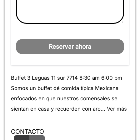
Reservar ahora
Buffet 3 Leguas 11 sur 7714 8:30 am 6:00 pm
Somos un buffet dé comida típica Mexicana
enfocados en que nuestros comensales se
sientan en casa y recuerden con aro...
Ver más
CONTACTO