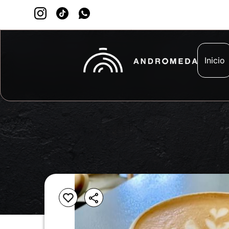
Inicio