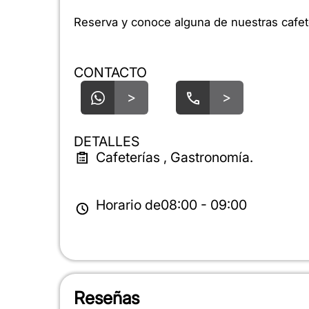
Reserva y conoce alguna de nuestras cafet
CONTACTO
>
>
DETALLES
Cafeterías , Gastronomía.
Horario de
08:00 - 09:00
Reseñas