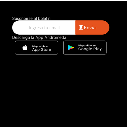
Suscribirse al boletín
Enviar
Descarga la App Andromeda