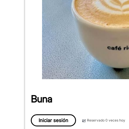
Buna
Iniciar sesión
Reservado 0 veces hoy