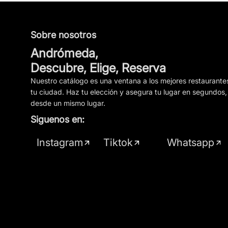
Sobre nosotros
Andrómeda,
Descubre, Elige, Reserva
Nuestro catálogo es una ventana a los mejores restaurante
tu ciudad. Haz tu elección y asegura tu lugar en segundos,
desde un mismo lugar.
Siguenos en:
Instagram
Tiktok
Whatsapp