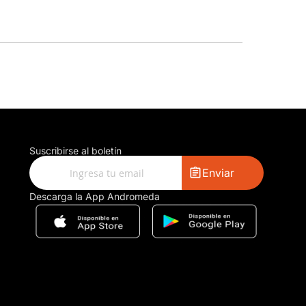
Suscribirse al boletín
Enviar
Descarga la App Andromeda