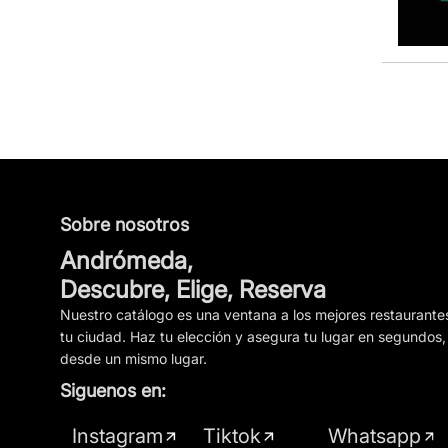
Sobre nosotros
Andrómeda,
Descubre, Elige, Reserva
Nuestro catálogo es una ventana a los mejores restaurante
tu ciudad. Haz tu elección y asegura tu lugar en segundos,
desde un mismo lugar.
Siguenos en:
Instagram
Tiktok
Whatsapp