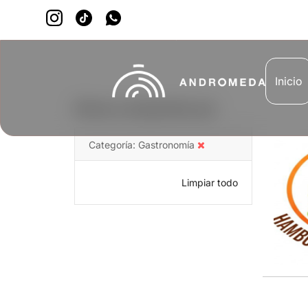
Inicio
Ahora comprando por
Categoría
Gastronomía
Limpiar todo