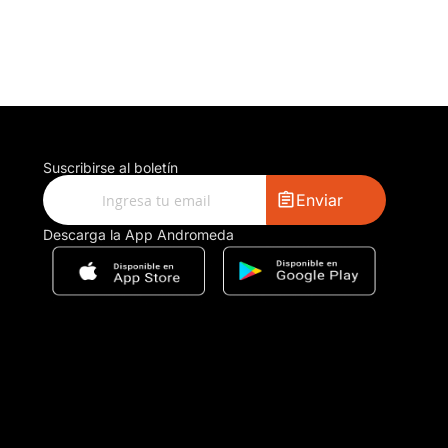
Suscribirse al boletín
Enviar
Descarga la App Andromeda