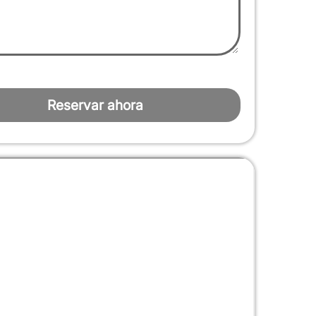
Reservar ahora