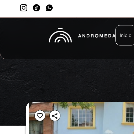
Inicio