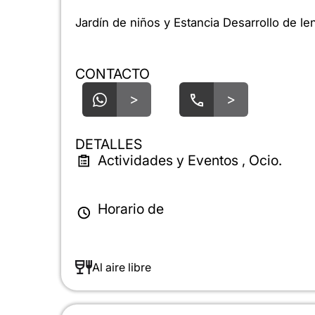
Jardín de niños y Estancia Desarrollo de le
CONTACTO
>
>
DETALLES
Actividades y Eventos , Ocio.
Horario de
Al aire libre