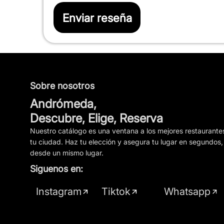
Enviar reseña
Sobre nosotros
Andrómeda,
Descubre, Elige, Reserva
Nuestro catálogo es una ventana a los mejores restaurante
tu ciudad. Haz tu elección y asegura tu lugar en segundos,
desde un mismo lugar.
Siguenos en:
Instagram
Tiktok
Whatsapp