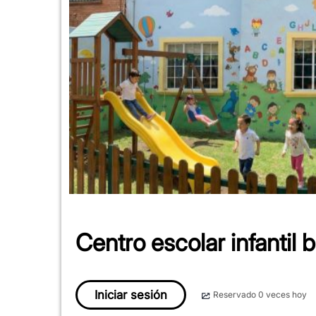
Centro escolar infantil 
Iniciar sesión
Reservado 0 veces hoy