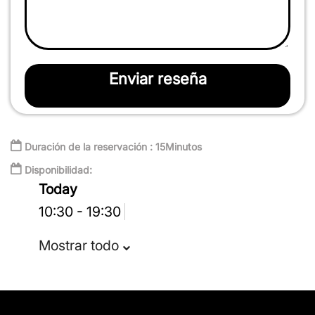
Enviar reseña
Duración de la reservación : 15Minutos
Disponibilidad:
Today
10:30 - 19:30
Mostrar todo