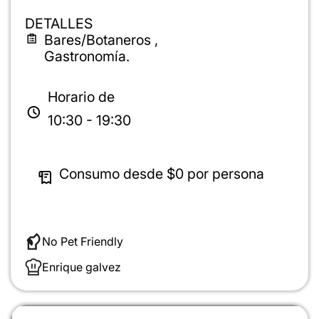
DETALLES
Bares/Botaneros ,
Gastronomía.
Horario de
10:30 - 19:30
Consumo desde
$0
por persona
No Pet Friendly
Enrique galvez