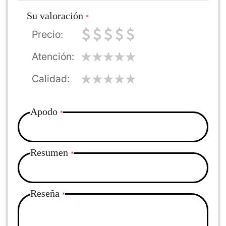
Su valoración
Precio
Atención
Calidad
Apodo
Resumen
Reseña