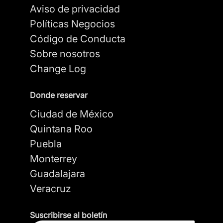
Aviso de privacidad
Políticas Negocios
Código de Conducta
Sobre nosotros
Change Log
Donde reservar
Ciudad de México
Quintana Roo
Puebla
Monterrey
Guadalajara
Veracruz
Suscribirse al boletín