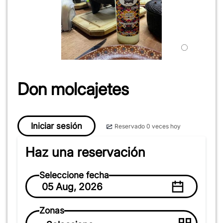
Don molcajetes
Iniciar sesión
Reservado 0 veces hoy
Haz una reservación
Seleccione fecha
05 Aug, 2026
Zonas