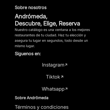
Sobre nosotros
Andrómeda,
Descubre, Elige, Reserva
Nuestro catálogo es una ventana a los mejores
restaurantes de tu ciudad. Haz tu elección y
asegura tu lugar en segundos, todo desde un
mismo lugar.
Siguenos en:
Instagram
Tiktok
Whatsapp
Sobre Andrômeda
Términos y condiciones