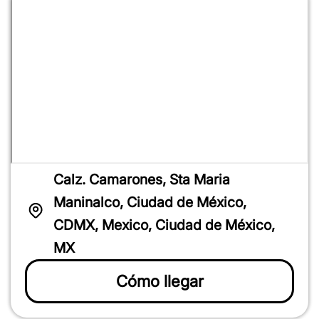
Calz. Camarones, Sta Maria
Maninalco, Ciudad de México,
CDMX, Mexico, Ciudad de México,
MX
Cómo llegar