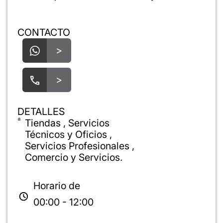
CONTACTO
>
>
DETALLES
Tiendas , Servicios
Técnicos y Oficios ,
Servicios Profesionales ,
Comercio y Servicios.
Horario de
00:00 - 12:00