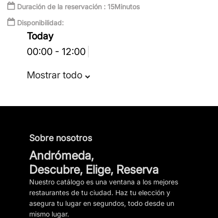
Duración de la reservación : 15Minutos
Disponibilidad:
Today
00:00 - 12:00
Enviar reseña
Mostrar todo
Sobre nosotros
Andrómeda,
Descubre, Elige, Reserva
Nuestro catálogo es una ventana a los mejores
restaurantes de tu ciudad. Haz tu elección y
asegura tu lugar en segundos, todo desde un
mismo lugar.