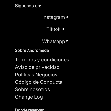
Siguenos en:
Instagram
Tiktok
Whatsapp
Sobre Andrômeda
Términos y condiciones
Aviso de privacidad
Políticas Negocios
Código de Conducta
Sobre nosotros
Change Log
Donde reservar