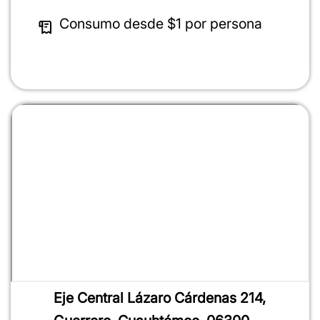
Consumo desde
$1
por persona
Eje Central Lázaro Cárdenas 214,
100%