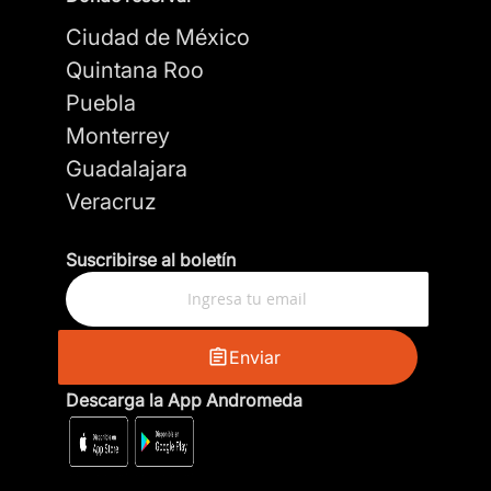
Ciudad de México
Quintana Roo
Puebla
Monterrey
Guadalajara
Veracruz
Suscribirse al boletín
Enviar
Descarga la App Andromeda