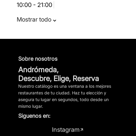
10:00 - 21:00
Mostrar todo
Sobre nosotros
Andrómeda,
Descubre, Elige, Reserva
Nuestro catálogo es una ventana a los mejores
restaurantes de tu ciudad. Haz tu elección y
asegura tu lugar en segundos, todo desde un
mismo lugar.
Siguenos en:
Instagram