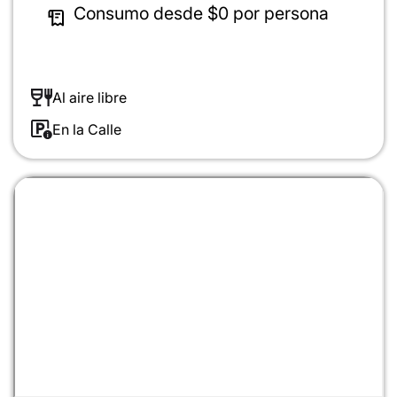
Consumo desde
$0
por persona
Al aire libre
En la Calle