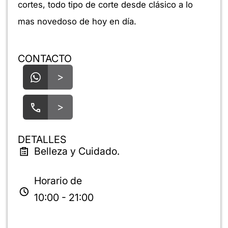
cortes, todo tipo de corte desde clásico a lo
mas novedoso de hoy en día.
CONTACTO
>
>
DETALLES
Belleza y Cuidado.
Horario de
10:00 - 21:00