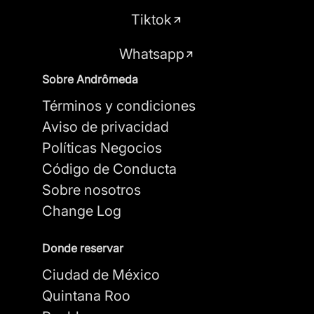
Tiktok
Whatsapp
Sobre Andrômeda
Términos y condiciones
Aviso de privacidad
Políticas Negocios
Código de Conducta
Sobre nosotros
Change Log
Donde reservar
Ciudad de México
Quintana Roo