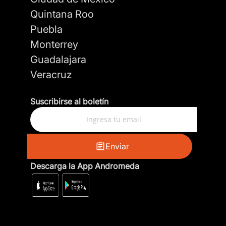
Quintana Roo
Puebla
Monterrey
Guadalajara
Veracruz
Suscribirse al boletín
Enviar
Descarga la App Andromeda