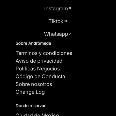
Instagram
Tiktok
Whatsapp
Sobre Andrômeda
Términos y condiciones
Aviso de privacidad
Políticas Negocios
Código de Conducta
Sobre nosotros
Change Log
Donde reservar
Ciudad de México