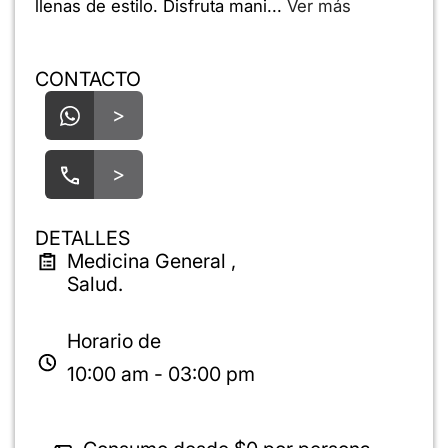
llenas de estilo. Disfruta mani...
Ver más
CONTACTO
>
>
DETALLES
Medicina General ,
Salud.
Horario de
10:00 am - 03:00 pm