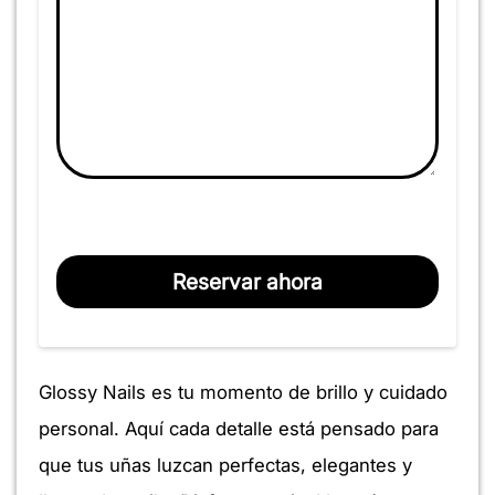
Reservar ahora
Glossy Nails es tu momento de brillo y cuidado
personal. Aquí cada detalle está pensado para
que tus uñas luzcan perfectas, elegantes y