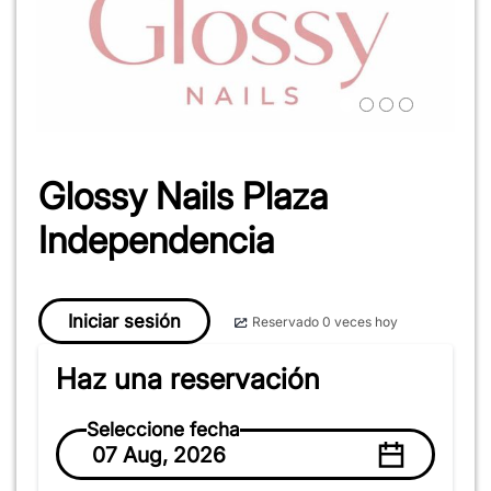
Glossy Nails Plaza
Independencia
Iniciar sesión
Reservado 0 veces hoy
Haz una reservación
Seleccione fecha
07 Aug, 2026