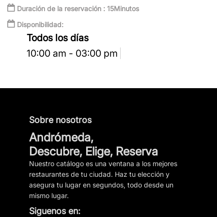
Duración de la reservación : 15Minutos
Disponibilidad:
Todos los días
10:00 am - 03:00 pm
Sobre nosotros
Andrómeda,
Descubre, Elige, Reserva
Nuestro catálogo es una ventana a los mejores
restaurantes de tu ciudad. Haz tu elección y
asegura tu lugar en segundos, todo desde un
mismo lugar.
Siguenos en: