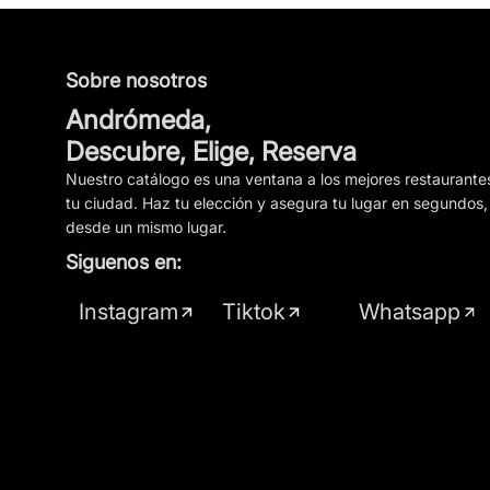
Sobre nosotros
Andrómeda,
Descubre, Elige, Reserva
Nuestro catálogo es una ventana a los mejores restaurante
tu ciudad. Haz tu elección y asegura tu lugar en segundos,
desde un mismo lugar.
Siguenos en:
Instagram
Tiktok
Whatsapp