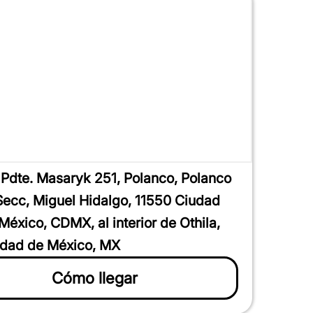
 Pdte. Masaryk 251, Polanco, Polanco
Secc, Miguel Hidalgo, 11550 Ciudad
México, CDMX, al interior de Othila,
dad de México, MX
Cómo llegar