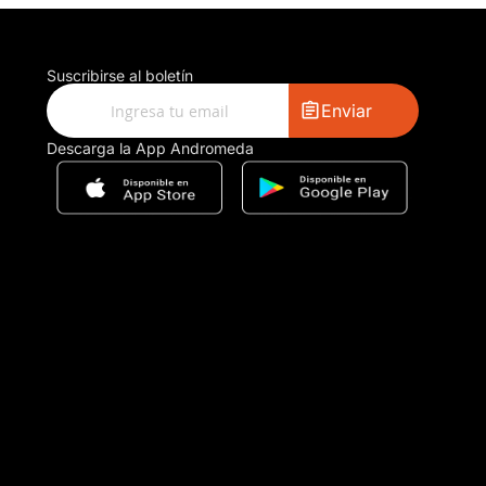
Suscribirse al boletín
Enviar
Descarga la App Andromeda