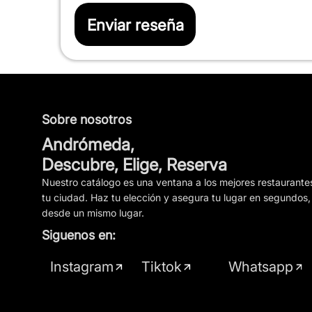
Enviar reseña
Sobre nosotros
Andrómeda,
Descubre, Elige, Reserva
Nuestro catálogo es una ventana a los mejores restaurante
tu ciudad. Haz tu elección y asegura tu lugar en segundos,
desde un mismo lugar.
Siguenos en:
Instagram
Tiktok
Whatsapp