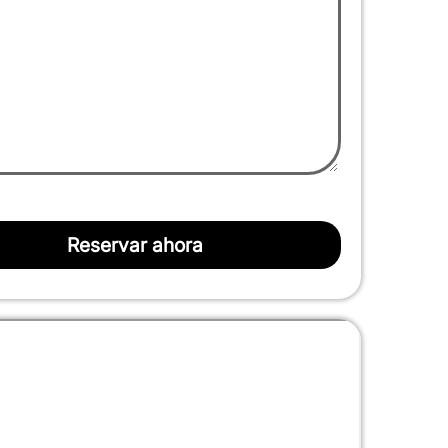
Reservar ahora