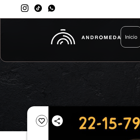
Inicio