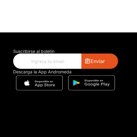
Suscribirse al boletín
Enviar
Descarga la App Andromeda