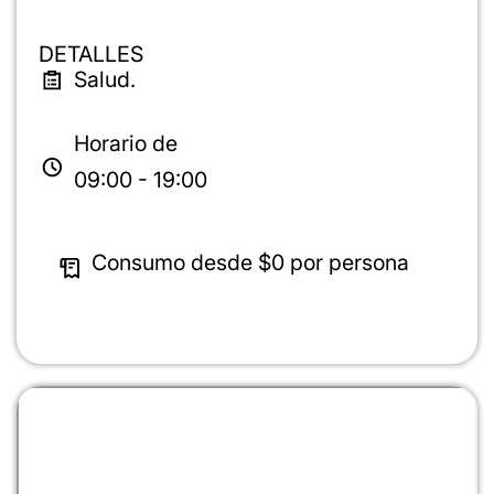
DETALLES
Salud.
Horario de
09:00 - 19:00
Consumo desde
$0
por persona