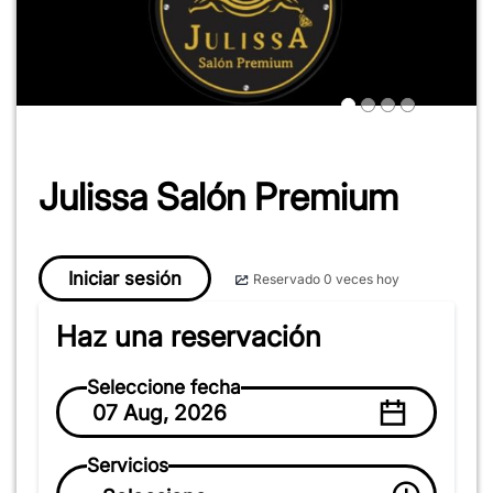
Julissa Salón Premium
Iniciar sesión
Reservado 0 veces hoy
Haz una reservación
Seleccione fecha
07 Aug, 2026
Servicios