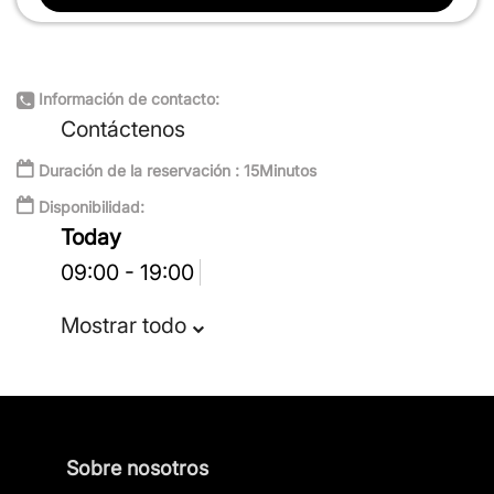
Información de contacto:
Contáctenos
Duración de la reservación : 15Minutos
Disponibilidad:
Today
09:00 - 19:00
Mostrar todo
Sobre nosotros