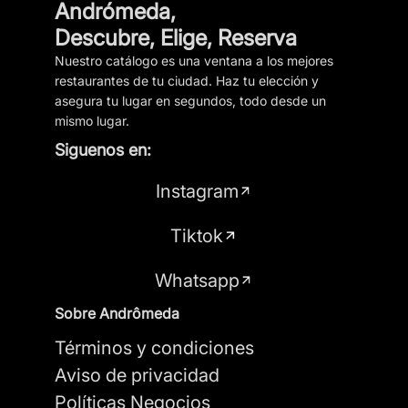
Andrómeda,
Descubre, Elige, Reserva
Nuestro catálogo es una ventana a los mejores
restaurantes de tu ciudad. Haz tu elección y
asegura tu lugar en segundos, todo desde un
mismo lugar.
Siguenos en:
Instagram
Tiktok
Whatsapp
Sobre Andrômeda
Términos y condiciones
Aviso de privacidad
Políticas Negocios