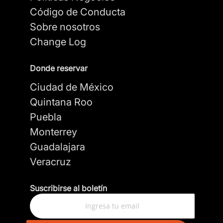
Código de Conducta
Sobre nosotros
Change Log
Donde reservar
Ciudad de México
Quintana Roo
Puebla
Monterrey
Guadalajara
Veracruz
Suscribirse al boletín