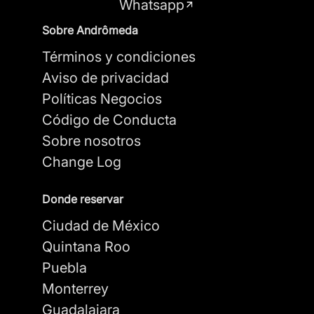
Whatsapp
Sobre Andrômeda
Términos y condiciones
Aviso de privacidad
Políticas Negocios
Código de Conducta
Sobre nosotros
Change Log
Donde reservar
Ciudad de México
Quintana Roo
Puebla
Monterrey
Guadalajara