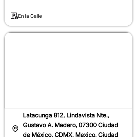
En la Calle
Latacunga 812, Lindavista Nte.,
Gustavo A. Madero, 07300 Ciudad
de México, CDMX, Mexico, Ciudad