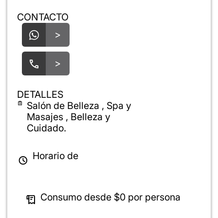
CONTACTO
>
>
DETALLES
Salón de Belleza , Spa y
Masajes , Belleza y
Cuidado.
Horario de
Consumo desde
$0
por persona