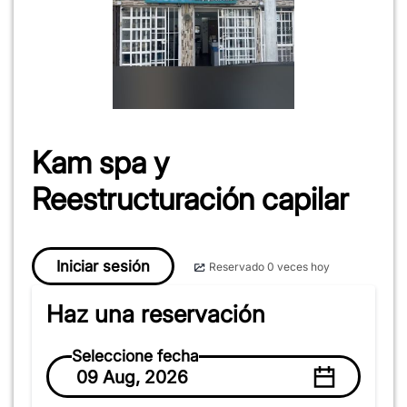
Kam spa y
Reestructuración capilar
Iniciar sesión
Reservado 0 veces hoy
Haz una reservación
Seleccione fecha
09 Aug, 2026