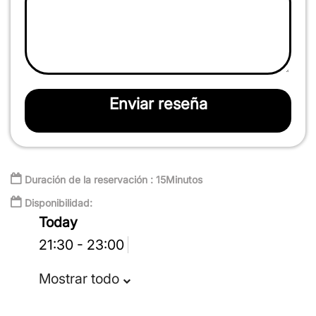
Enviar reseña
Duración de la reservación : 15Minutos
Disponibilidad:
Today
21:30 - 23:00
Mostrar todo