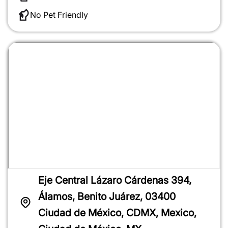
No Pet Friendly
Eje Central Lázaro Cárdenas 394,
Álamos, Benito Juárez, 03400
Ciudad de México, CDMX, Mexico,