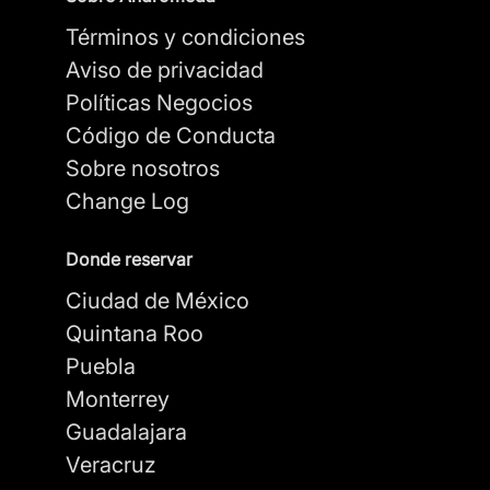
Términos y condiciones
Aviso de privacidad
Políticas Negocios
Código de Conducta
Sobre nosotros
Change Log
Donde reservar
Ciudad de México
Quintana Roo
Puebla
Monterrey
Guadalajara
Veracruz