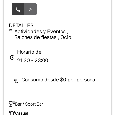
>
DETALLES
Actividades y Eventos ,
Salones de fiestas , Ocio.
Horario de
21:30 - 23:00
Consumo desde
$0
por persona
Bar / Sport Bar
Casual