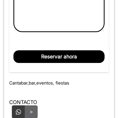
Reservar ahora
Cantabar,bar,eventos, fiestas
CONTACTO
>