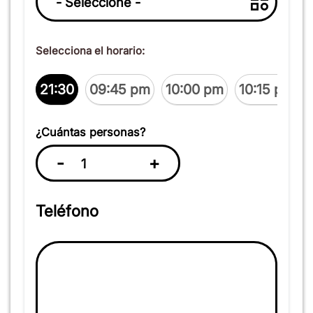
Selecciona el horario:
21:30
09:45 pm
10:00 pm
10:15 pm
¿Cuántas personas?
-
+
Teléfono