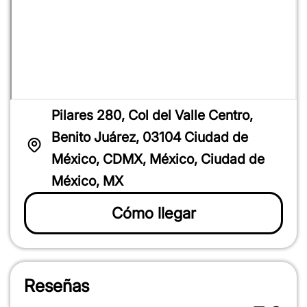
100%
Pilares 280, Col del Valle Centro,
Benito Juárez, 03104 Ciudad de
México, CDMX, México, Ciudad de
100%
México, MX
Cómo llegar
Reseñas