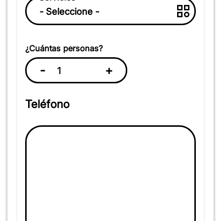
¿Cuántas personas?
-
+
Teléfono