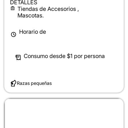
DETALLES
Tiendas de Accesorios ,
Mascotas.
Horario de
Consumo desde
$1
por persona
Razas pequeñas