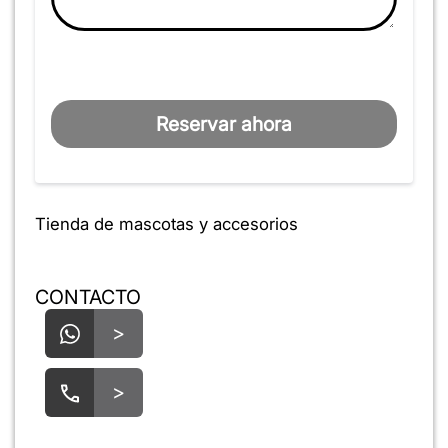
Reservar ahora
Tienda de mascotas y accesorios
CONTACTO
>
>