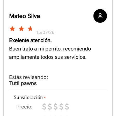
Mateo Silva
15/07/26
Exelente atención.
Buen trato a mi perrito, recomiendo
ampliamente todos sus servicios.
Estás revisando:
Tutti pawns
Su valoración
Precio