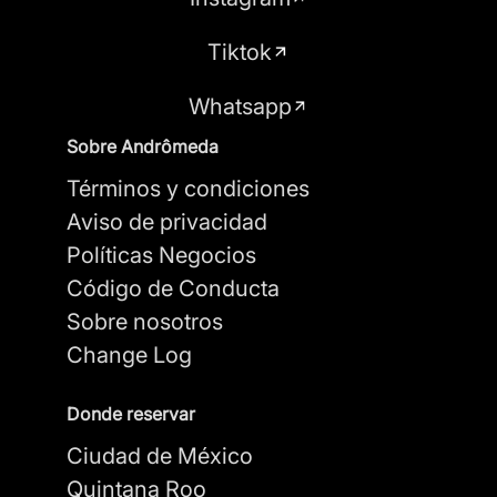
Tiktok
Whatsapp
Sobre Andrômeda
Términos y condiciones
Aviso de privacidad
Políticas Negocios
Código de Conducta
Sobre nosotros
Change Log
Donde reservar
Ciudad de México
Quintana Roo