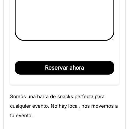
Reservar ahora
Somos una barra de snacks perfecta para
cualquier evento. No hay local, nos movemos a
tu evento.