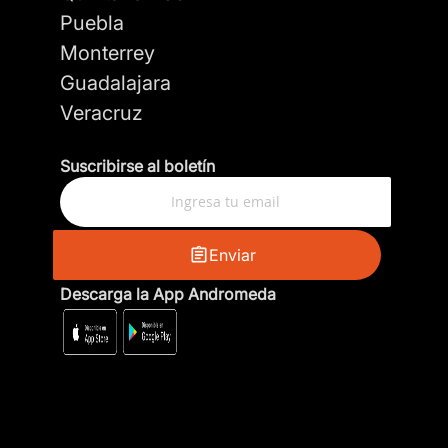
Puebla
Monterrey
Guadalajara
Veracruz
Suscribirse al boletín
Enviar
Descarga la App Andromeda