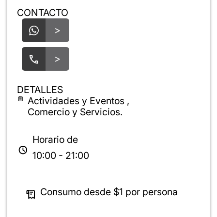
CONTACTO
>
>
DETALLES
Actividades y Eventos ,
Comercio y Servicios.
Horario de
10:00 - 21:00
Consumo desde
$1
por persona