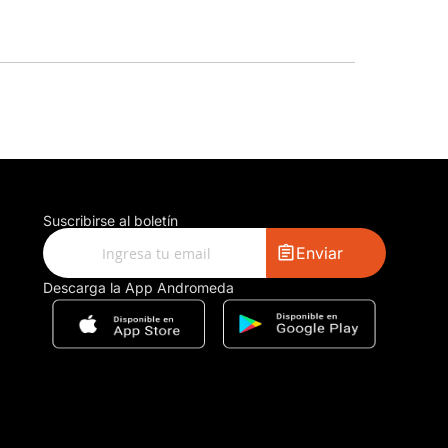
Suscribirse al boletín
Enviar
Descarga la App Andromeda