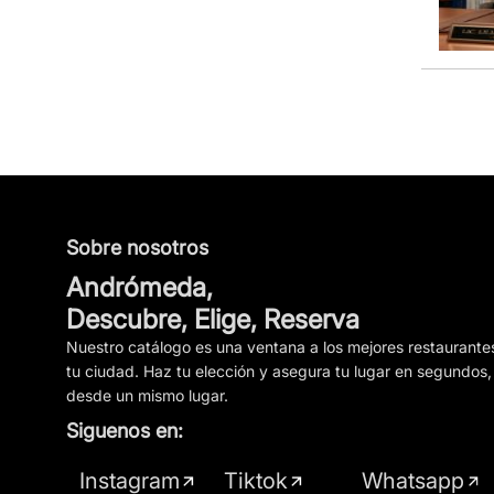
Sobre nosotros
Andrómeda,
Descubre, Elige, Reserva
Nuestro catálogo es una ventana a los mejores restaurante
tu ciudad. Haz tu elección y asegura tu lugar en segundos,
desde un mismo lugar.
Siguenos en:
Instagram
Tiktok
Whatsapp