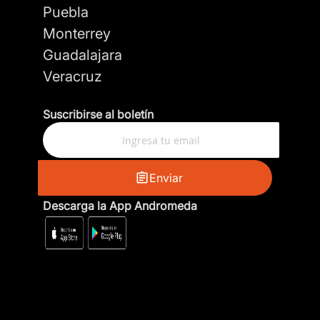
Puebla
Monterrey
Guadalajara
Veracruz
Suscribirse al boletín
Enviar
Descarga la App Andromeda