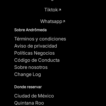
Tiktok
Whatsapp
Sobre Andrômeda
Términos y condiciones
Aviso de privacidad
Políticas Negocios
Código de Conducta
Sobre nosotros
Change Log
Donde reservar
Ciudad de México
Quintana Roo