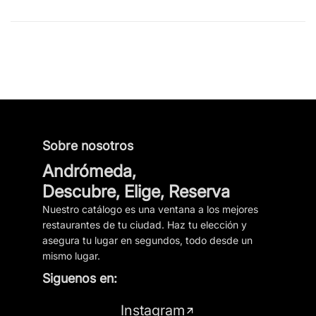
Sobre nosotros
Andrómeda,
Descubre, Elige, Reserva
Nuestro catálogo es una ventana a los mejores
restaurantes de tu ciudad. Haz tu elección y
asegura tu lugar en segundos, todo desde un
mismo lugar.
Siguenos en:
Instagram